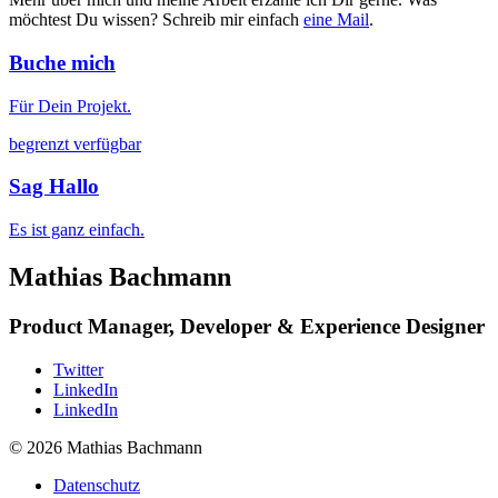
möchtest Du wissen? Schreib mir einfach
eine Mail
.
Buche mich
Für Dein Projekt.
begrenzt verfügbar
Sag Hallo
Es ist ganz einfach.
Mathias Bachmann
Product Manager, Developer & Experience Designer
Twitter
LinkedIn
LinkedIn
© 2026 Mathias Bachmann
Datenschutz